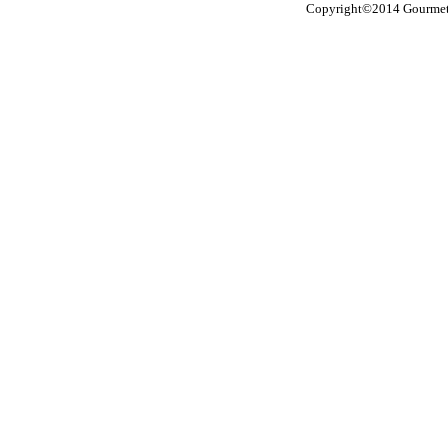
Copyright©2014 Gourmet M