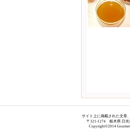
サイト上に掲載された文章
〒321-1274 栃木県 日光
Copyright©2014 Gourmet M