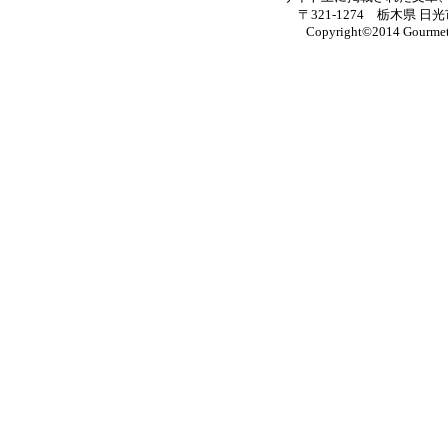
〒321-1274 栃木県 日光市
Copyright©2014 Gourmet M